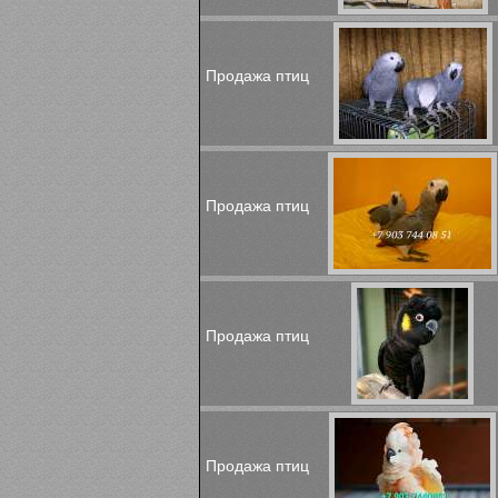
Продажа птиц
Продажа птиц
Продажа птиц
Продажа птиц