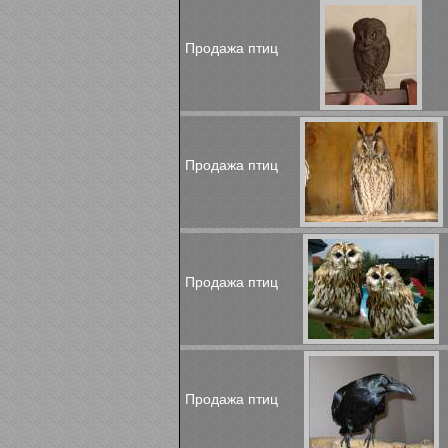
Продажа птиц
Продажа птиц
Продажа птиц
Продажа птиц