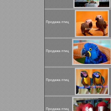
Продажа птиц
Продажа птиц
Продажа птиц
Продажа птиц