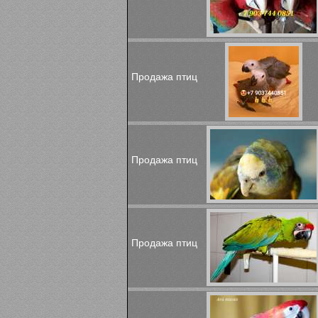
Продажа птиц
Продажа птиц
Продажа птиц